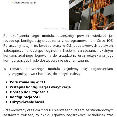
Po ukończeniu tego modułu, uczestnicy powinni w
rozpocząć konfigurację urządzenia z oprogramowanie
Poruszamy tutaj m.in. kwestie pracy w CLI, podstawowy
zabezpieczenia dostępu loginem i hasłem, zarządzan
kontami, zdalnego logowania do urządzenia oraz odz
konfiguracji, gdy hasło dostępowe nie jest nam znane.
W ramach pierwszego modułu zajmiemy się zag