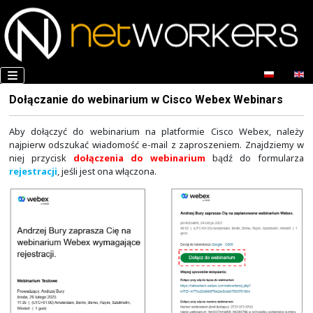
Dołączanie do webinarium w Cisco Webex We
Aby dołączyć do webinarium na platformie Cisco We
najpierw odszukać wiadomość e-mail z zaproszeniem. 
niej przycisk
dołączenia do webinarium
bądź do 
rejestracji
, jeśli jest ona włączona.