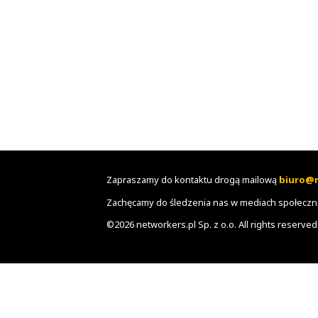
Zapraszamy do kontaktu drogą m